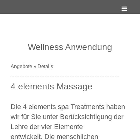
Wellness Anwendung
Angebote
»
Details
4 elements Massage
Die 4 elements spa Treatments haben
wir für Sie unter Berücksichtigung der
Lehre der vier Elemente
entwickelt. Die menschlichen