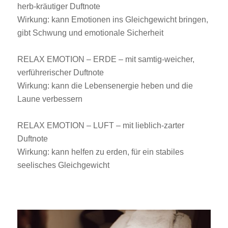
herb-kräutiger Duftnote
Wirkung: kann Emotionen ins Gleichgewicht bringen,
gibt Schwung und emotionale Sicherheit
RELAX EMOTION – ERDE – mit samtig-weicher,
verführerischer Duftnote
Wirkung: kann die Lebensenergie heben und die
Laune verbessern
RELAX EMOTION – LUFT – mit lieblich-zarter
Duftnote
Wirkung: kann helfen zu erden, für ein stabiles
seelisches Gleichgewicht