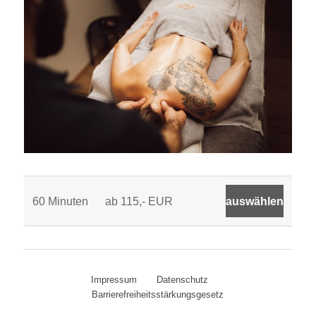
60 Minuten
ab 115,- EUR
Impressum
Datenschutz
Barrierefreiheitsstärkungsgesetz