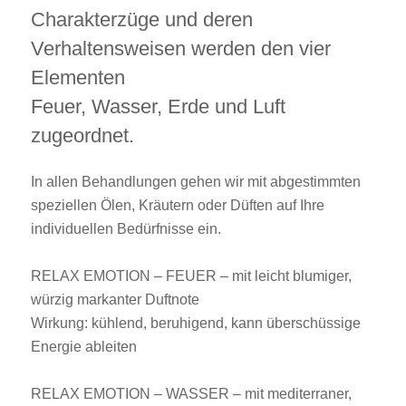
Charakterzüge und deren
Verhaltensweisen werden den vier
Elementen
Feuer, Wasser, Erde und Luft
zugeordnet.
In allen Behandlungen gehen wir mit abgestimmten
speziellen Ölen, Kräutern oder Düften auf Ihre
individuellen Bedürfnisse ein.
RELAX EMOTION – FEUER – mit leicht blumiger,
würzig markanter Duftnote
Wirkung: kühlend, beruhigend, kann überschüssige
Energie ableiten
RELAX EMOTION – WASSER – mit mediterraner,