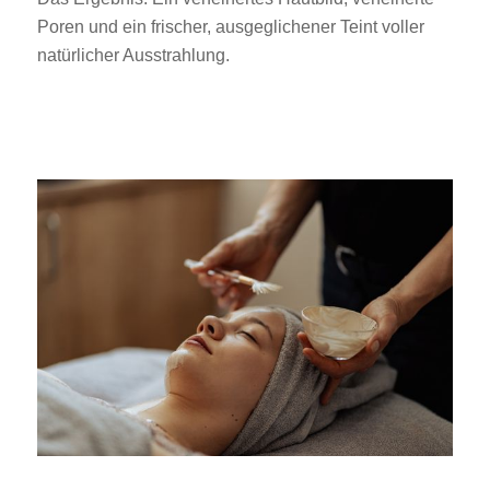
Poren und ein frischer, ausgeglichener Teint voller
natürlicher Ausstrahlung.