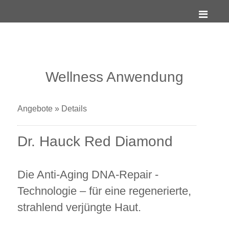
Wellness Anwendung
Angebote
»
Details
Dr. Hauck Red Diamond
Die Anti-Aging DNA-Repair -
Technologie – für eine regenerierte,
strahlend verjüngte Haut.