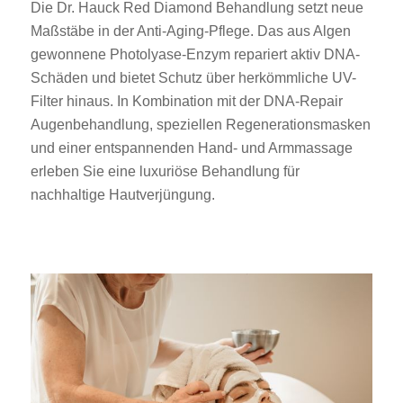
Die Dr. Hauck Red Diamond Behandlung setzt neue
Maßstäbe in der Anti-Aging-Pflege. Das aus Algen
gewonnene Photolyase-Enzym repariert aktiv DNA-
Schäden und bietet Schutz über herkömmliche UV-
Filter hinaus. In Kombination mit der DNA-Repair
Augenbehandlung, speziellen Regenerationsmasken
und einer entspannenden Hand- und Armmassage
erleben Sie eine luxuriöse Behandlung für
nachhaltige Hautverjüngung.