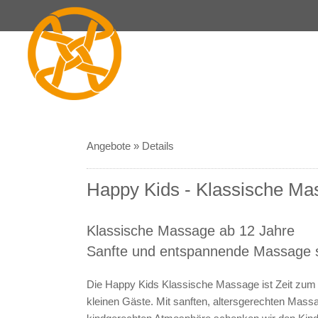
Angebote
»
Details
Happy Kids - Klassische Ma
Klassische Massage ab 12 Jahre
Sanfte und entspannende Massage sp
Die Happy Kids Klassische Massage ist Zeit zum 
kleinen Gäste. Mit sanften, altersgerechten Massa